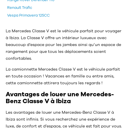
Range Rover Defender 110
Renault Trafic
Vespa Primavera 125CC
La Mercedes Classe V est le véhicule parfait pour voyager
à Ibiza. La Classe V offre un intérieur luxueux avec
beaucoup d’espace pour les jambes ainsi qu’un espace de
rangement pour que tous les déplacements soient
confortables.
La camionnette Mercedes Classe V est le véhicule parfait
en toute occasion ! Vacances en famille ou entre amis,
cette camionnette attirera toujours les regards !
Avantages de louer une Mercedes-
Benz Classe V à Ibiza
Les avantages de louer une Mercedes-Benz Classe V à
Ibiza sont infinis. Si vous recherchez une expérience de
luxe, de confort et d’espace, ce véhicule est fait pour vous.