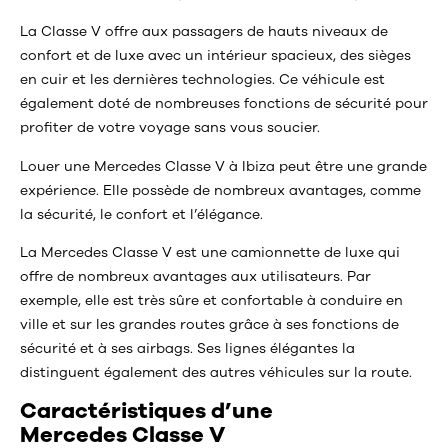
La Classe V offre aux passagers de hauts niveaux de
confort et de luxe avec un intérieur spacieux, des sièges
en cuir et les dernières technologies. Ce véhicule est
également doté de nombreuses fonctions de sécurité pour
profiter de votre voyage sans vous soucier.
Louer une Mercedes Classe V à Ibiza peut être une grande
expérience. Elle possède de nombreux avantages, comme
la sécurité, le confort et l’élégance.
La Mercedes Classe V est une camionnette de luxe qui
offre de nombreux avantages aux utilisateurs. Par
exemple, elle est très sûre et confortable à conduire en
ville et sur les grandes routes grâce à ses fonctions de
sécurité et à ses airbags. Ses lignes élégantes la
distinguent également des autres véhicules sur la route.
Caractéristiques d’une
Mercedes Classe V