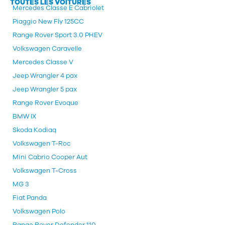
TOUTES LES VOITURES
Mercedes Classe E Cabriolet
Piaggio New Fly 125CC
Range Rover Sport 3.0 PHEV
Volkswagen Caravelle
Mercedes Classe V
Jeep Wrangler 4 pax
Jeep Wrangler 5 pax
Range Rover Evoque
BMW IX
Skoda Kodiaq
Volkswagen T-Roc
Mini Cabrio Cooper Aut
Volkswagen T-Cross
MG 3
Fiat Panda
Volkswagen Polo