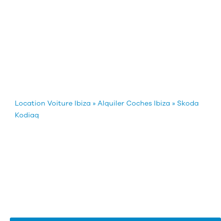
Location Voiture Ibiza
»
Alquiler Coches Ibiza
»
Skoda
Kodiaq