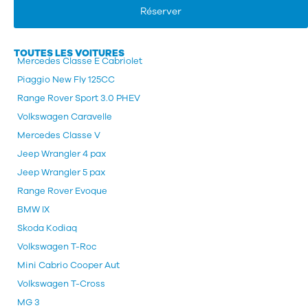
Réserver
TOUTES LES VOITURES
Mercedes Classe E Cabriolet
Piaggio New Fly 125CC
Range Rover Sport 3.0 PHEV
Volkswagen Caravelle
Mercedes Classe V
Jeep Wrangler 4 pax
Jeep Wrangler 5 pax
Range Rover Evoque
BMW IX
Skoda Kodiaq
Volkswagen T-Roc
Mini Cabrio Cooper Aut
Volkswagen T-Cross
MG 3