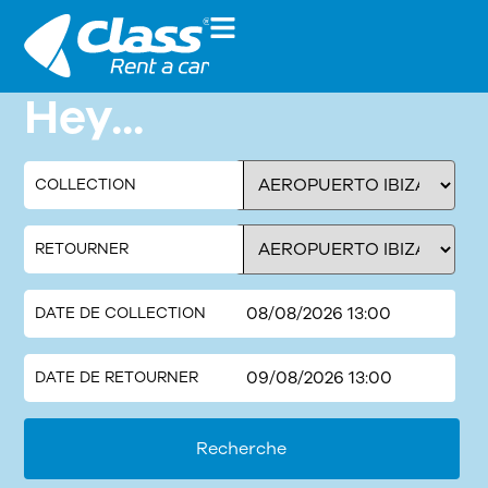
Hey...
COLLECTION
RETOURNER
DATE DE COLLECTION
DATE DE RETOURNER