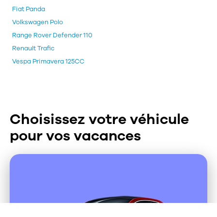
Fiat Panda
Volkswagen Polo
Range Rover Defender 110
Renault Trafic
Vespa Primavera 125CC
Choisissez votre véhicule
pour vos vacances