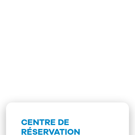
CENTRE DE
RÉSERVATION