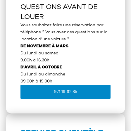
QUESTIONS AVANT DE
LOUER
Vous souhaitez faire une réservation par
téléphone ? Vous avez des questions sur la
location d’une voiture ?
DE NOVEMBRE À MARS
Du lundi au samedi
9.00h à 16.30h
D'AVRIL À OCTOBRE
Du lundi au dimanche
09.00h à 19.00h
971 19 62 85