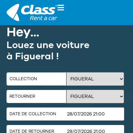
Hey...
Louez une voiture
à Figueral !
COLLECTION
RETOURNER
DATE DE COLLECTION
DATE DE RETOURNER