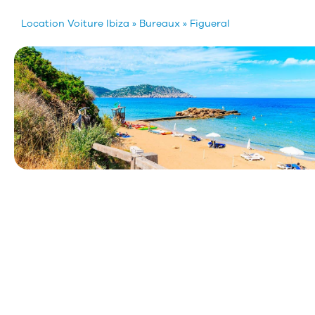
Location Voiture Ibiza
»
Bureaux
»
Figueral