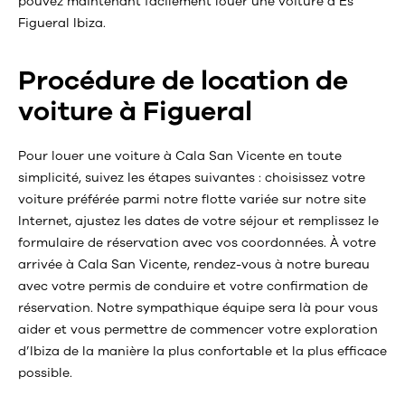
pouvez maintenant facilement louer une voiture à Es
Figueral Ibiza.
Procédure de location de
voiture à Figueral
Pour louer une voiture à Cala San Vicente en toute
simplicité, suivez les étapes suivantes : choisissez votre
voiture préférée parmi notre flotte variée sur notre site
Internet, ajustez les dates de votre séjour et remplissez le
formulaire de réservation avec vos coordonnées. À votre
arrivée à Cala San Vicente, rendez-vous à notre bureau
avec votre permis de conduire et votre confirmation de
réservation. Notre sympathique équipe sera là pour vous
aider et vous permettre de commencer votre exploration
d’Ibiza de la manière la plus confortable et la plus efficace
possible.