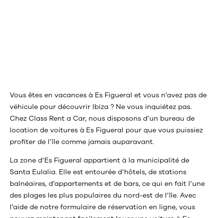
Vous êtes en vacances à Es Figueral et vous n’avez pas de
véhicule pour découvrir Ibiza ? Ne vous inquiétez pas.
Chez Class Rent a Car, nous disposons d’un bureau de
location de voitures à Es Figueral pour que vous puissiez
profiter de l’île comme jamais auparavant.
La zone d’Es Figueral appartient à la municipalité de
Santa Eulalia. Elle est entourée d’hôtels, de stations
balnéaires, d’appartements et de bars, ce qui en fait l’une
des plages les plus populaires du nord-est de l’île. Avec
l’aide de notre formulaire de réservation en ligne, vous