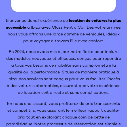
Bienvenue dans l’expérience de
location de voitures la plus
accessible
à Ibiza avec Class Rent a Car. Dès votre arrivée,
nous vous offrons une large gamme de véhicules, idéaux
pour voyager à travers l’île avec confort.
En 2024, nous avons mis à jour notre flotte pour inclure
des modèles nouveaux et efficaces, conçus pour répondre
à tous vos besoins de mobilité sans compromettre la
qualité ou la performance. Situés de manière pratique à
Ibiza, nos services sont conçus pour vous faciliter l’accès
à des voitures abordables, assurant que votre expérience
de location soit directe et sans complications.
En nous choisissant, vous profiterez de prix transparents
et compétitifs, vous assurant le meilleur rapport qualité-
prix tout en explorant chaque coin de cette île
paradisiaque. Notre processus de réservation est simple e