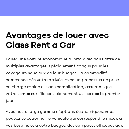
Avantages de louer avec
Class Rent a Car
Louer une voiture économique à Ibiza avec nous offre de
multiples avantages, spécialement conçus pour les
voyageurs soucieux de leur budget. La commodité
commence dès votre arrivée, avec un processus de prise
en charge rapide et sans complication, assurant que
votre temps sur l’île soit pleinement utilisé dès le premier
jour.
Avec notre large gamme d’options économiques, vous
pouvez sélectionner le véhicule qui correspond le mieux à
vos besoins et à votre budget, des compacts efficaces aux