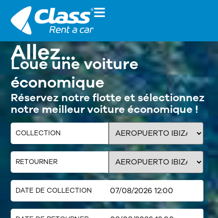
Allez...
Loue une voiture
économique
Réservez notre flotte et sélectionnez
notre meilleur voiture économique !
COLLECTION
RETOURNER
DATE DE COLLECTION