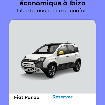
économique à Ibiza
Liberté, économie et confort
Réserver
Fiat Panda