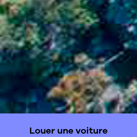
Louer une voiture