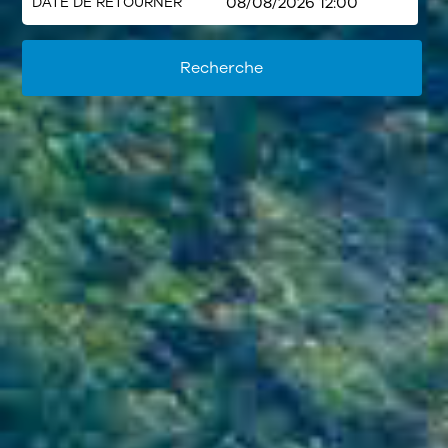
DATE DE RETOURNER