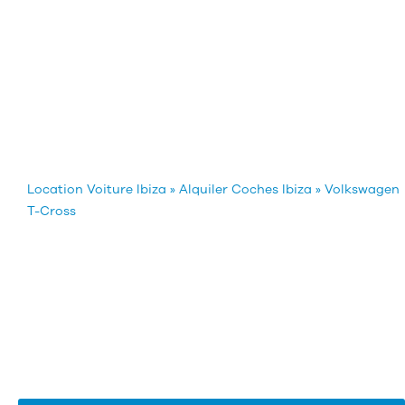
Location Voiture Ibiza
»
Alquiler Coches Ibiza
»
Volkswagen
T-Cross