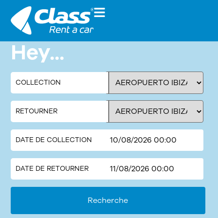
Hey...
COLLECTION
RETOURNER
DATE DE COLLECTION
DATE DE RETOURNER