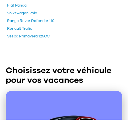
Fiat Panda
Volkswagen Polo
Range Rover Defender 110
Renault Trafic
Vespa Primavera 125CC
Choisissez votre véhicule
pour vos vacances