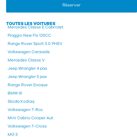
Réserver
TOUTES LES VOITURES
Mercedes Classe E Cabriolet
Piaggio New Fly 125CC
Range Rover Sport 3.0 PHEV
Volkswagen Caravelle
Mercedes Classe V
Jeep Wrangler 4 pax
Jeep Wrangler 5 pax
Range Rover Evoque
BMW IX
Skoda Kodiaq
Volkswagen T-Roc
Mini Cabrio Cooper Aut
Volkswagen T-Cross
MG 3