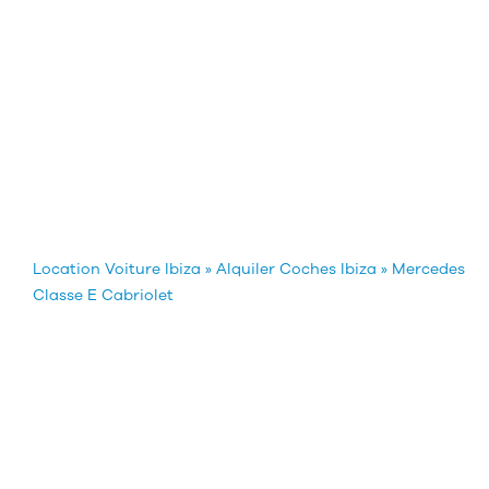
Location Voiture Ibiza
»
Alquiler Coches Ibiza
»
Mercedes
Classe E Cabriolet