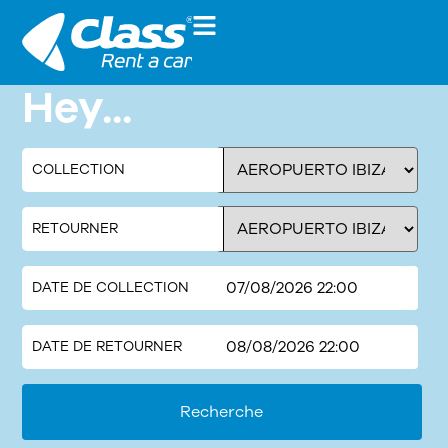
Hey...
COLLECTION
RETOURNER
DATE DE COLLECTION
DATE DE RETOURNER