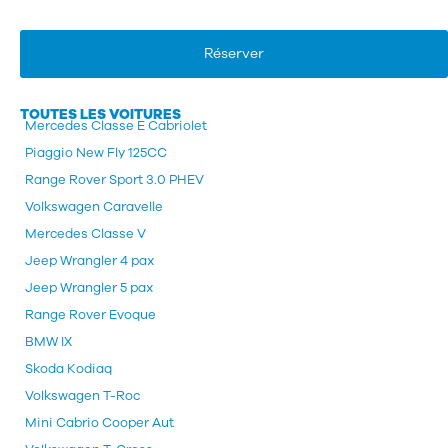
Réserver
TOUTES LES VOITURES
Mercedes Classe E Cabriolet
Piaggio New Fly 125CC
Range Rover Sport 3.0 PHEV
Volkswagen Caravelle
Mercedes Classe V
Jeep Wrangler 4 pax
Jeep Wrangler 5 pax
Range Rover Evoque
BMW IX
Skoda Kodiaq
Volkswagen T-Roc
Mini Cabrio Cooper Aut