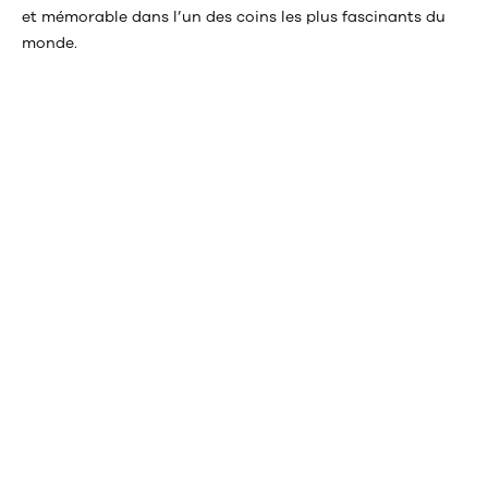
et mémorable dans l’un des coins les plus fascinants du
monde.