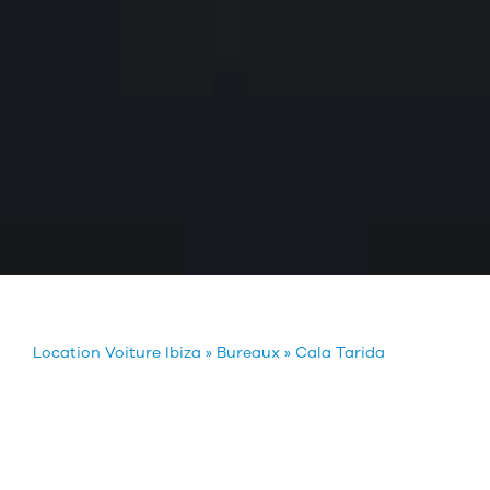
Location Voiture Ibiza
»
Bureaux
»
Cala Tarida