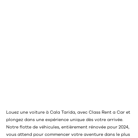
Louez une voiture à Cala Tarida, avec Class Rent a Car et
plongez dans une expérience unique dès votre arrivée.
Notre flotte de véhicules, entièrement rénovée pour 2024,
vous attend pour commencer votre aventure dans le plus