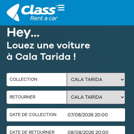
Hey...
Louez une voiture
à Cala Tarida !
COLLECTION
RETOURNER
DATE DE COLLECTION
DATE DE RETOURNER