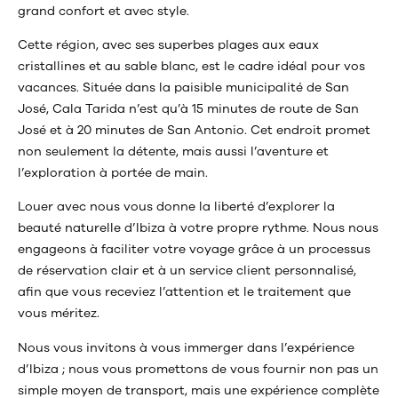
grand confort et avec style.
Cette région, avec ses superbes plages aux eaux
cristallines et au sable blanc, est le cadre idéal pour vos
vacances. Située dans la paisible municipalité de San
José, Cala Tarida n’est qu’à 15 minutes de route de San
José et à 20 minutes de San Antonio. Cet endroit promet
non seulement la détente, mais aussi l’aventure et
l’exploration à portée de main.
Louer avec nous vous donne la liberté d’explorer la
beauté naturelle d’Ibiza à votre propre rythme. Nous nous
engageons à faciliter votre voyage grâce à un processus
de réservation clair et à un service client personnalisé,
afin que vous receviez l’attention et le traitement que
vous méritez.
Nous vous invitons à vous immerger dans l’expérience
d’Ibiza ; nous vous promettons de vous fournir non pas un
simple moyen de transport, mais une expérience complète