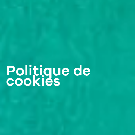
Politique de
cookies