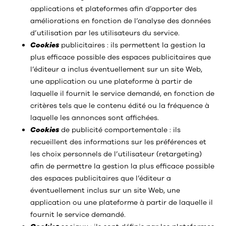
applications et plateformes afin d’apporter des
améliorations en fonction de l’analyse des données
d’utilisation par les utilisateurs du service.
Cookies
publicitaires : ils permettent la gestion la
plus efficace possible des espaces publicitaires que
l’éditeur a inclus éventuellement sur un site Web,
une application ou une plateforme à partir de
laquelle il fournit le service demandé, en fonction de
critères tels que le contenu édité ou la fréquence à
laquelle les annonces sont affichées.
Cookies
de publicité comportementale : ils
recueillent des informations sur les préférences et
les choix personnels de l’utilisateur (retargeting)
afin de permettre la gestion la plus efficace possible
des espaces publicitaires que l’éditeur a
éventuellement inclus sur un site Web, une
application ou une plateforme à partir de laquelle il
fournit le service demandé.