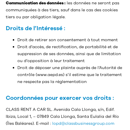
Communication des données :
les données ne seront pas
communiquées à des tiers, sauf dans le cas des cookies
tiers ou par obligation légale.
Droits de l’Intéressé :
Droit de retirer son consentement à tout moment
Droit d’accès, de rectification, de portabilité et de
suppression de ses données, ainsi que de limitation
ou d’opposition à leur traitement
Droit de déposer une plainte auprès de l’Autorité de
contrôle (www.aepd.es) s’il estime que le traitement
ne respecte pas la réglementation
Coordonnées pour exercer vos droits :
CLASS RENT A CAR SL. Avenida Cala Llonga, s/n, Edif.
Ibiza, Local 1, – 07849 Cala Llonga, Santa Eulalia del Río
(Îles Baléares). E-mail :
lopd@classbusinessgroup.com