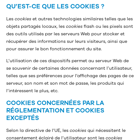
QU’EST-CE QUE LES COOKIES ?
Les
cookies
et autres technologies similaires telles que les
objets partagés locaux, les
cookies
flash ou les pixels sont
des outils utilisés par les serveurs Web pour stocker et
récupérer des informations sur leurs visiteurs, ainsi que
pour assurer le bon fonctionnement du site.
L’utilisation de ces dispositifs permet au serveur Web de
se souvenir de certaines données concernant l’utilisateur,
telles que ses préférences pour l’affichage des pages de ce
serveur, son nom et son mot de passe, les produits qui
l’intéressent le plus, etc.
COOKIES CONCERNÉES PAR LA
RÉGLEMENTATION ET COOKIES
EXCEPTÉS
Selon la directive de l’UE, les
cookies
qui nécessitent le
consentement éclairé de l’utilisateur sont les
cookies