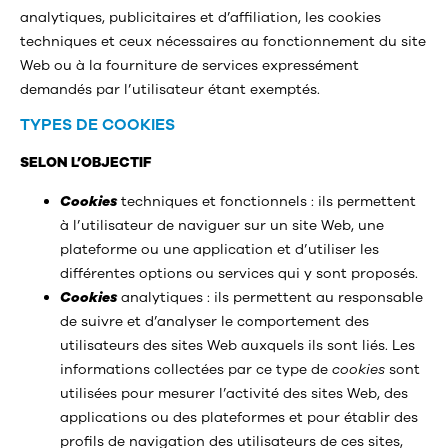
analytiques, publicitaires et d’affiliation, les cookies
techniques et ceux nécessaires au fonctionnement du site
Web ou à la fourniture de services expressément
demandés par l’utilisateur étant exemptés.
TYPES DE COOKIES
SELON L’OBJECTIF
Cookies
techniques et fonctionnels : ils permettent
à l’utilisateur de naviguer sur un site Web, une
plateforme ou une application et d’utiliser les
différentes options ou services qui y sont proposés.
Cookies
analytiques : ils permettent au responsable
de suivre et d’analyser le comportement des
utilisateurs des sites Web auxquels ils sont liés. Les
informations collectées par ce type de
cookies
sont
utilisées pour mesurer l’activité des sites Web, des
applications ou des plateformes et pour établir des
profils de navigation des utilisateurs de ces sites,