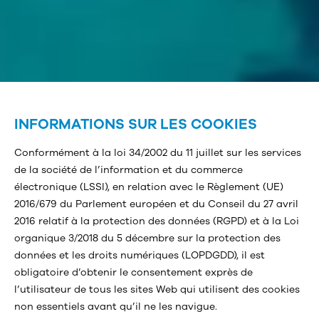
INFORMATIONS SUR LES COOKIES
Conformément à la loi 34/2002 du 11 juillet sur les services
de la société de l’information et du commerce
électronique (LSSI), en relation avec le Règlement (UE)
2016/679 du Parlement européen et du Conseil du 27 avril
2016 relatif à la protection des données (RGPD) et à la Loi
organique 3/2018 du 5 décembre sur la protection des
données et les droits numériques (LOPDGDD), il est
obligatoire d’obtenir le consentement exprès de
l’utilisateur de tous les sites Web qui utilisent des cookies
non essentiels avant qu’il ne les navigue.