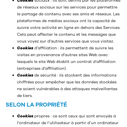
Cookies
sociaux : ils sont définis par les plateformes
de réseaux sociaux sur les services pour permettre
le partage de contenu avec ses amis et réseaux. Les
plateformes de médias sociaux ont la capacité de
suivre votre activité en ligne en dehors des Services.
Cela peut affecter le contenu et les messages que
vous voyez sur d’autres services que vous visitez.
Cookies
d’affiliation : ils permettent de suivre les
visites en provenance d’autres sites Web avec
lesquels le site Web établit un contrat d’affiliation
(entreprises d’affiliation).
Cookies
de sécurité : ils stockent des informations
chiffrées pour empêcher que les données stockées
ne soient vulnérables à des attaques malveillantes
de tiers.
SELON LA PROPRIÉTÉ
Cookies
propres : ce sont ceux qui sont envoyés à
l’ordinateur de l’utilisateur à partir d’un ordinateur