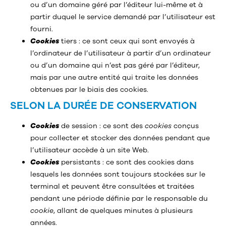
ou d’un domaine géré par l’éditeur lui-même et à
partir duquel le service demandé par l’utilisateur est
fourni.
Cookies
tiers : ce sont ceux qui sont envoyés à
l’ordinateur de l’utilisateur à partir d’un ordinateur
ou d’un domaine qui n’est pas géré par l’éditeur,
mais par une autre entité qui traite les données
obtenues par le biais des cookies.
SELON LA DURÉE DE CONSERVATION
Cookies
de session : ce sont des
cookies
conçus
pour collecter et stocker des données pendant que
l’utilisateur accède à un site Web.
Cookies
persistants : ce sont des cookies dans
lesquels les données sont toujours stockées sur le
terminal et peuvent être consultées et traitées
pendant une période définie par le responsable du
cookie
, allant de quelques minutes à plusieurs
années.