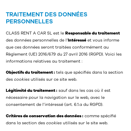
TRAITEMENT DES DONNÉES
PERSONNELLES
CLASS RENT A CAR SL est le
Responsable du traitement
des données personnelles de l’
Intéressé
et vous informe
que ces données seront traitées conformément au
Règlement (UE) 2016/679 du 27 avril 2016 (RGPD). Voici les
informations relatives au traitement :
Objectifs du traitement :
tels que spécifiés dans la section
des
cookies
utilisés sur ce site web.
Légitimité du traitement :
sauf dans les cas où il est
nécessaire pour la navigation sur le web, avec le
consentement de l’intéressé (art. 6.1.a du RGPD).
Critères de conservation des données :
comme spécifié
dans la section des
cookies
utilisés sur le site web.