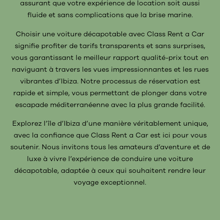
assurant que votre expérience de location soit aussi
fluide et sans complications que la brise marine.
Choisir une voiture décapotable avec Class Rent a Car
signifie profiter de tarifs transparents et sans surprises,
vous garantissant le meilleur rapport qualité-prix tout en
naviguant à travers les vues impressionnantes et les rues
vibrantes d’Ibiza. Notre processus de réservation est
rapide et simple, vous permettant de plonger dans votre
escapade méditerranéenne avec la plus grande facilité.
Explorez l’île d’Ibiza d’une manière véritablement unique,
avec la confiance que Class Rent a Car est ici pour vous
soutenir. Nous invitons tous les amateurs d’aventure et de
luxe à vivre l’expérience de conduire une voiture
décapotable, adaptée à ceux qui souhaitent rendre leur
voyage exceptionnel.