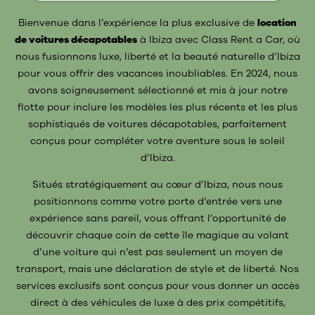
Bienvenue dans l’expérience la plus exclusive de
location
de voitures décapotables
à Ibiza avec Class Rent a Car, où
nous fusionnons luxe, liberté et la beauté naturelle d’Ibiza
pour vous offrir des vacances inoubliables. En 2024, nous
avons soigneusement sélectionné et mis à jour notre
flotte pour inclure les modèles les plus récents et les plus
sophistiqués de voitures décapotables, parfaitement
conçus pour compléter votre aventure sous le soleil
d’Ibiza.
Situés stratégiquement au cœur d’Ibiza, nous nous
positionnons comme votre porte d’entrée vers une
expérience sans pareil, vous offrant l’opportunité de
découvrir chaque coin de cette île magique au volant
d’une voiture qui n’est pas seulement un moyen de
transport, mais une déclaration de style et de liberté. Nos
services exclusifs sont conçus pour vous donner un accès
direct à des véhicules de luxe à des prix compétitifs,