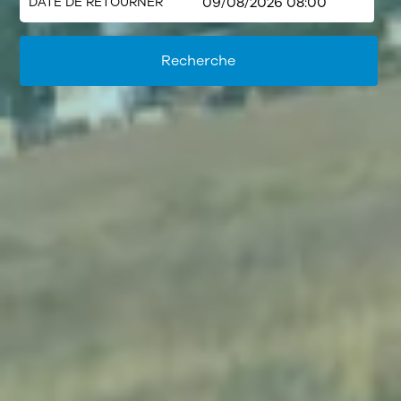
DATE DE RETOURNER