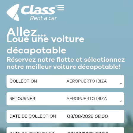
Allez...
Loue une voiture
décapotable
Réservez notre flotte et sélectionnez
notre meilleur voiture décapotable!
COLLECTION
AEROPUERTO IBIZA
RETOURNER
AEROPUERTO IBIZA
DATE DE COLLECTION