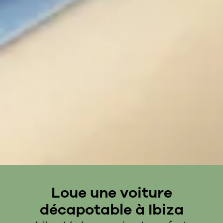
Loue une voiture
décapotable à Ibiza